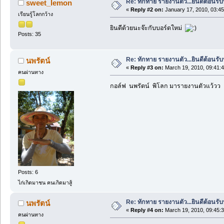
Re: ทักทาย รายงานตัว...ยินดีต้อนรับท
sweet_lemon
«
Reply #2 on:
January 17, 2010, 03:4
เรียนรู้โลกกว้าง
ยินดีด้วยนะจ๊ะกับบอร์ดใหม่
Posts: 35
Re: ทักทาย รายงานตัว...ยินดีต้อนรับท
นพรัตน์
«
Reply #3 on:
March 19, 2010, 09:41:
คนผ่านทาง
กอล์ฟ นพรัตน์ พิโลก มารายงานตัวแว้วว คร
Posts: 6
ไก่เกิดมาชน คนเกิดมาสู้
Re: ทักทาย รายงานตัว...ยินดีต้อนรับท
นพรัตน์
«
Reply #4 on:
March 19, 2010, 09:45:
คนผ่านทาง