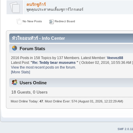
คนรักชูก้าร์
พูดคุณประสาคนเลี้ยงชูการ์ไกรเดอร์
No New Posts
Redirect Board
หัวใจออนทัวร์ - Info Center
Forum Stats
2016 Posts in 158 Topics by 137 Members. Latest Member:
Veevez88
Latest Post:
"
Re: Teddy bear museums
"
( October 02, 2016, 10:55:36 AM 
View the most recent posts on the forum.
[More Stats]
Users Online
18 Guests, 0 Users
Most Online Today:
47
. Most Online Ever: 574 (August 01, 2026, 12:22:29 AM)
SMF 2.0.1