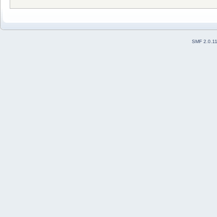
SMF 2.0.1