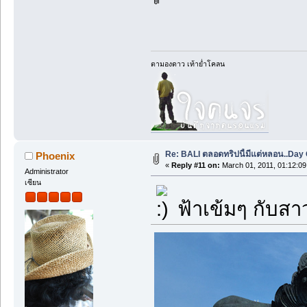
ตามองดาว เท้าย่ำโคลน
Re: BALI ตลอดทริปนี้มีแต่หลอน..Day O
Phoenix
«
Reply #11 on:
March 01, 2011, 01:12:0
Administrator
เซียน
ฟ้าเข้มๆ กับสา