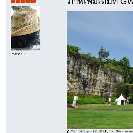
ภาพเพิ่มเติมที่ G
Posts: 1551
DSC_3471.jpg
(121.84 kB, 700x397 - viewe