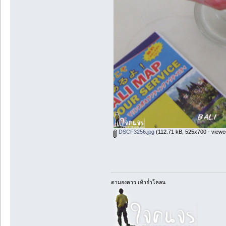
DSCF3256.jpg
(112.71 kB, 525x700 - viewe
ตามองดาว เท้าย่ำโคลน