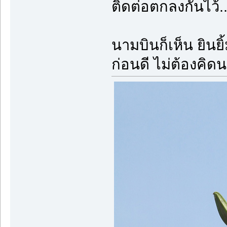
ติดต่อตกลงกันไว
นามบินก็เห็น ยินยิ
ก่อนดี ไม่ต้องคิดน