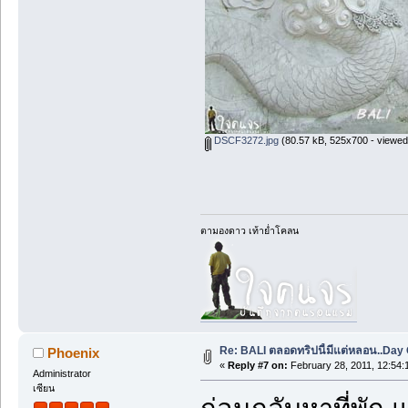
DSCF3272.jpg
(80.57 kB, 525x700 - viewed
ตามองดาว เท้าย่ำโคลน
Re: BALI ตลอดทริปนี้มีแต่หลอน..Day O
Phoenix
«
Reply #7 on:
February 28, 2011, 12:54:
Administrator
เซียน