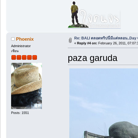
Re: BALI ตลอดทริปนี้มีแต่หลอน..Day O
Phoenix
«
Reply #4 on:
February 26, 2011, 07:07:
Administrator
เซียน
paza garuda
Posts: 1551