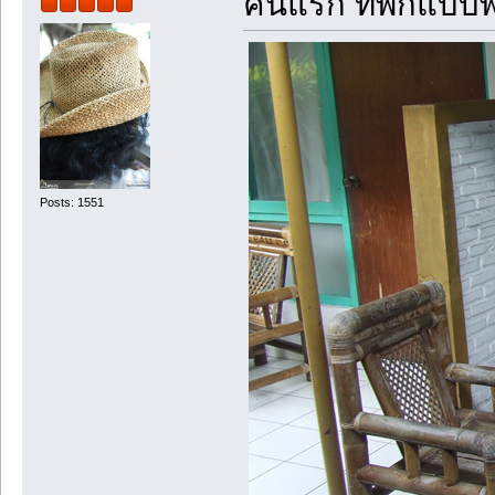
คืนแรก ที่พักแบบพ
Posts: 1551