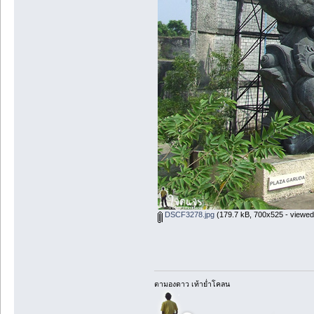
DSCF3278.jpg
(179.7 kB, 700x525 - viewed
ตามองดาว เท้าย่ำโคลน