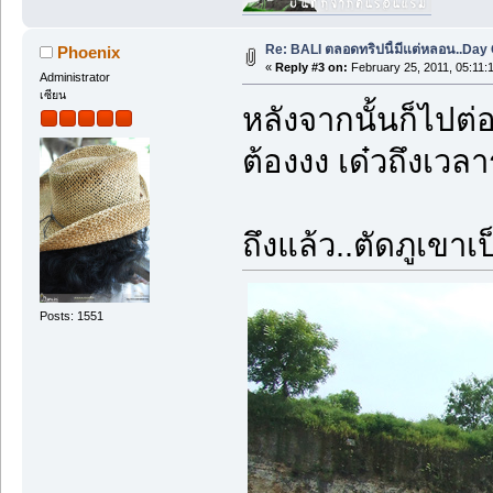
Re: BALI ตลอดทริปนี้มีแต่หลอน..Day O
Phoenix
«
Reply #3 on:
February 25, 2011, 05:11:
Administrator
เซียน
หลังจากนั้นก็ไปต่
ต้องงง เด๋วถึงเวลาร
ถึงแล้ว..ตัดภูเขา
Posts: 1551