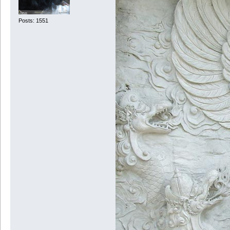
Posts: 1551