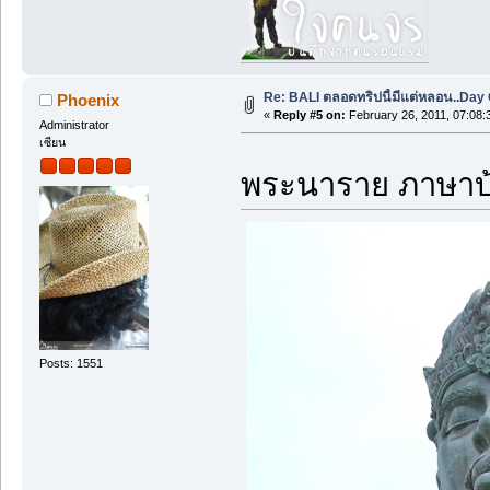
Re: BALI ตลอดทริปนี้มีแต่หลอน..Day O
Phoenix
«
Reply #5 on:
February 26, 2011, 07:08:
Administrator
เซียน
พระนาราย ภาษาบ้
Posts: 1551