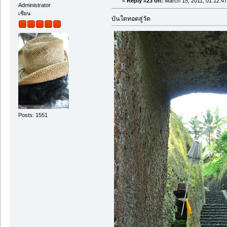
«
Reply #23 on:
March 15, 2011, 01:12:4
Administrator
เซียน
บันใดทอดสู่วัด
Posts: 1551