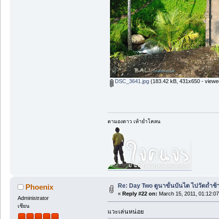
DSC_3641.jpg
(183.42 kB, 431x650 - viewe
ตามองดาว เท้าย่ำโคลน
Re: Day Two ดูนาขั้นบันได ไปวัดถ้ำช้าง ว
Phoenix
«
Reply #22 on:
March 15, 2011, 01:12:0
Administrator
เซียน
แวะเล่นหน่อย