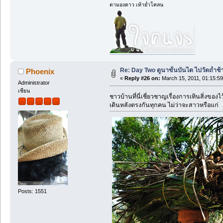
ตามองดาว เท้าย่ำโคลน
Re: Day Two ดูนาขั้นบันได ไปวัดถ้ำช้าง ว
Phoenix
«
Reply #26 on:
March 15, 2011, 01:15:5
Administrator
เซียน
ชาวบ้านที่นี่เชี่ยวชาญเรื่องการเทินสิ่งของไ
เดินหลังตรงกันทุกคน ไม่ว่าจะสาวหรือแก่
Posts: 1551