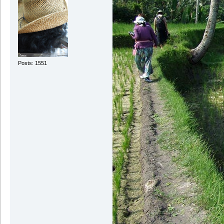
Posts: 1551