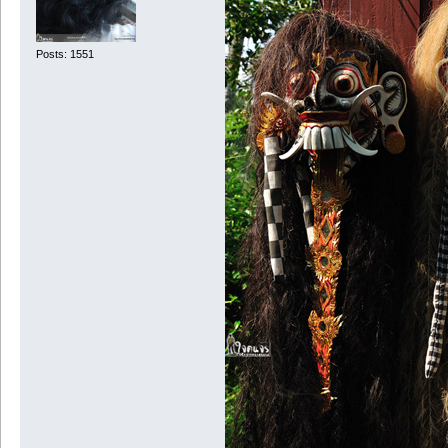
Posts: 1551