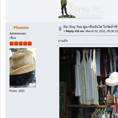
Re: Day Two ดูนาขั้นบันได ไปวัดถ้ำช้าง ว
Phoenix
«
Reply #16 on:
March 02, 2011, 05:30:1
Administrator
เซียน
งานถัก
Posts: 1551