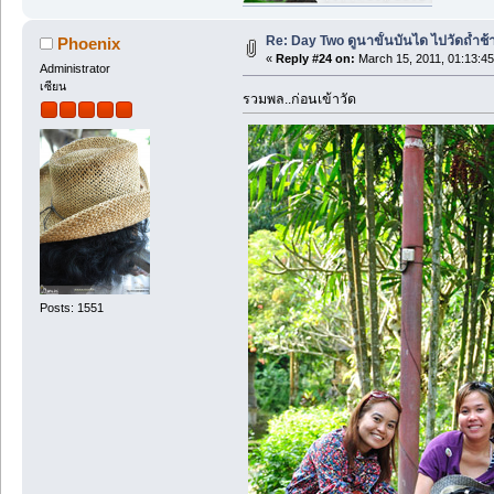
Re: Day Two ดูนาขั้นบันได ไปวัดถ้ำช้าง ว
Phoenix
«
Reply #24 on:
March 15, 2011, 01:13:4
Administrator
เซียน
รวมพล..ก่อนเข้าวัด
Posts: 1551