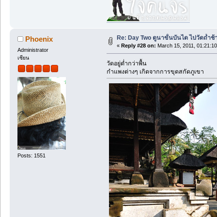
Re: Day Two ดูนาขั้นบันได ไปวัดถ้ำช้าง ว
Phoenix
«
Reply #28 on:
March 15, 2011, 01:21:1
Administrator
เซียน
วัดอยู่ต่ำกว่าพื้น
กำแพงต่างๆ เกิดจากการขุดสกัดภูเขา
Posts: 1551