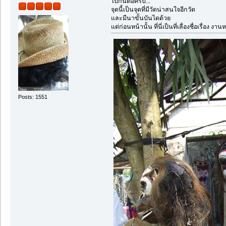
ไปกันต่อครับ...
จุดนี้เป็นจุดที่มีวัดน่าสนใจอีกวัด
และมีนาขั้นบันไดด้วย
แต่ก่อนหน้านั้น ที่นี่เป็นที่เลื่องชื่อเรื่อง
Posts: 1551