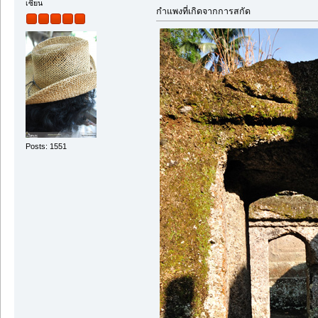
เซียน
กำแพงที่เกิดจากการสกัด
Posts: 1551