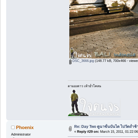
DSC_3666.jpg
(148.77 kB, 700x466 - viewe
ตามองดาว เท้าย่ำโคลน
Re: Day Two ดูนาขั้นบันได ไปวัดถ้ำช้าง ว
Phoenix
«
Reply #29 on:
March 15, 2011, 01:22:0
Administrator