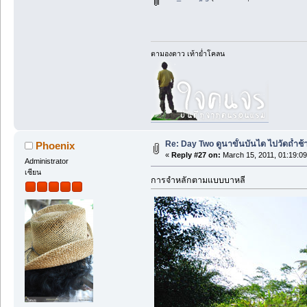
ตามองดาว เท้าย่ำโคลน
Re: Day Two ดูนาขั้นบันได ไปวัดถ้ำช้าง ว
Phoenix
«
Reply #27 on:
March 15, 2011, 01:19:0
Administrator
เซียน
การจำหลักตามแบบบาหลี