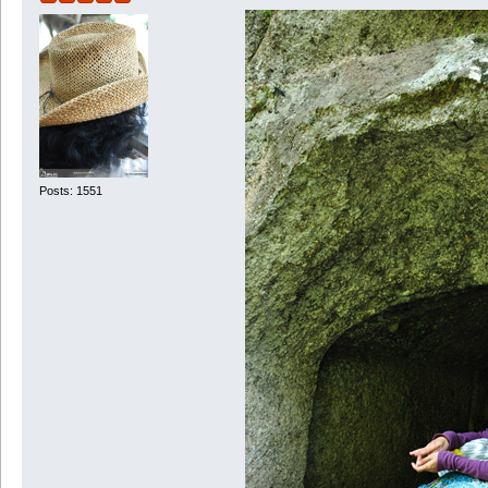
Posts: 1551