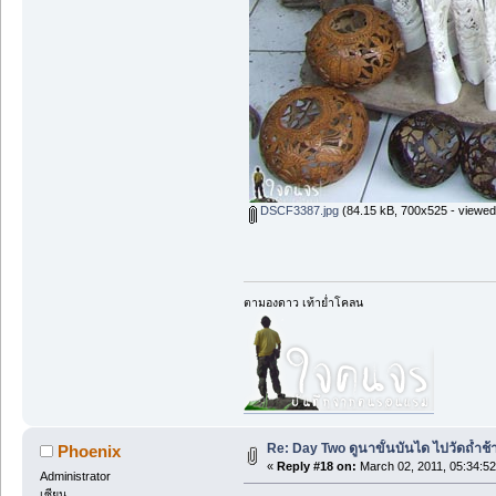
DSCF3387.jpg
(84.15 kB, 700x525 - viewed
ตามองดาว เท้าย่ำโคลน
Re: Day Two ดูนาขั้นบันได ไปวัดถ้ำช้าง ว
Phoenix
«
Reply #18 on:
March 02, 2011, 05:34:5
Administrator
เซียน