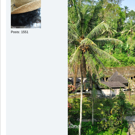
Posts: 1551