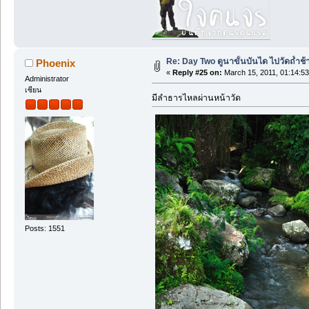
Re: Day Two ดูนาขั้นบันได ไปวัดถ้ำช้าง ว
Phoenix
«
Reply #25 on:
March 15, 2011, 01:14:5
Administrator
เซียน
มีลำธารไหลผ่านหน้าวัด
Posts: 1551