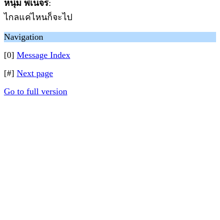
หนุ่ม พเนจร
:
ไกลแค่ไหนก็จะไป
Navigation
[0]
Message Index
[#]
Next page
Go to full version