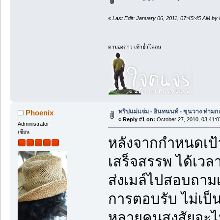
«
Last Edit: January 06, 2011, 07:45:45 AM by
ตามองดาว เท้าย่ำโคลน
ทริปแม่แจ่ม - อินทนนท์ - ขุนวาง ท่า
Phoenix
«
Reply #1 on:
October 27, 2010, 03:41:
Administrator
เซียน
หลังจากกำหนดเป้
เสร็จสรรพ ได้เวล
ส่งเมล์ไปสอบถามเพ
การตอบรับ ไม่เป
หลายคนสงสัยจะไปไ