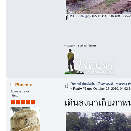
DSCF2107.jpg
(165.13 kB, 650x488 - viewe
ตามองดาว เท้าย่ำโคลน
Re: ทริปแม่แจ่ม - อินทนนท์ - ขุนวาง
Phoenix
«
Reply #9 on:
October 27, 2010, 04:02:
Administrator
เซียน
เดินลงมาเก็บภาพนา