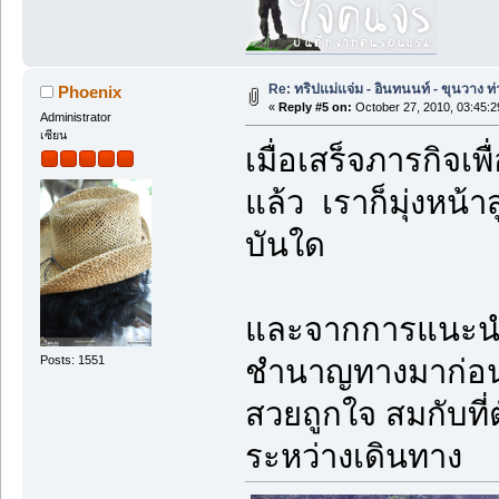
Re: ทริปแม่แจ่ม - อินทนนท์ - ขุนวาง
Phoenix
«
Reply #5 on:
October 27, 2010, 03:45:
Administrator
เซียน
เมื่อเสร็จภารกิจเ
แล้ว เราก็มุ่งหน้า
บันใด
และจากการแนะนำขอ
Posts: 1551
ชำนาญทางมาก่อน..
สวยถูกใจ สมกับที่ต
ระหว่างเดินทาง