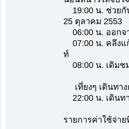
19:00 น. ช่วยกั
25 ตุลาคม 2553
06:00 น. ออกจาก
07:00 น. คลึงแก
ท์
08:00 น. เดิมชม
เที่ยงๆ เดินทาง
22:00 น. เดินทา
รายการค่าใช้จ่ายที