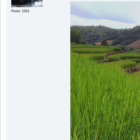
Posts: 1551