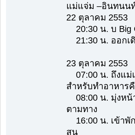
แม่แจ่ม –อินทนน
22 ตุลาคม 2553
20:30 น. บ Big 
21:30 น. ออกเด
23 ตุลาคม 2553
07:00 น. ถึงแม่
สำหรับทำอาหารคืนนี
08:00 น. มุ่งหน
ตามทาง
16:00 น. เข้าพักท
สน