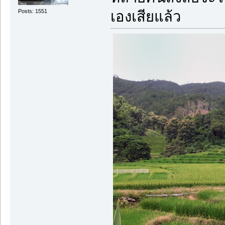
Posts: 1551
เองเสียแล้ว