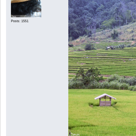
Posts: 1551