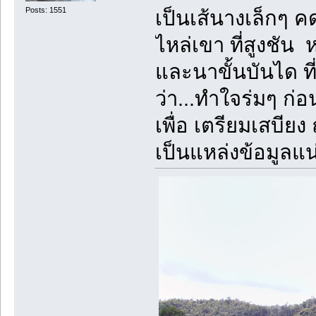
Posts: 1551
เป็นเส้นางเล็กๆ 
ไหล่เขา ที่สูงชัน 
และนาขั้นบันได ที
ว่า...ทำใจร่มๆ ก
เพื่อ เตรียมเสบียง 
เป็นแหล่งข้อมูลแน