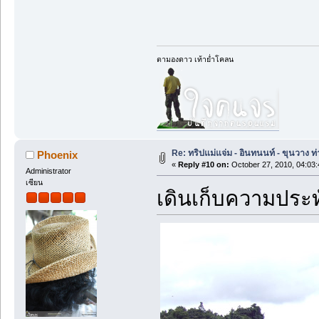
ตามองดาว เท้าย่ำโคลน
Re: ทริปแม่แจ่ม - อินทนนท์ - ขุนวาง
Phoenix
«
Reply #10 on:
October 27, 2010, 04:03
Administrator
เซียน
เดินเก็บความประ