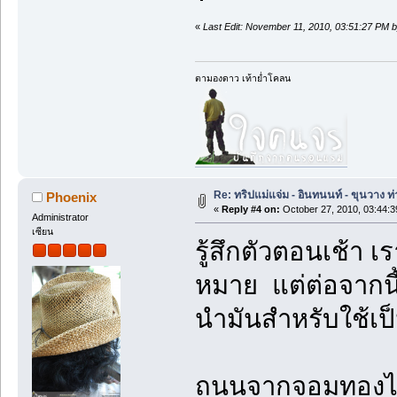
«
Last Edit: November 11, 2010, 03:51:27 PM 
ตามองดาว เท้าย่ำโคลน
Re: ทริปแม่แจ่ม - อินทนนท์ - ขุนวาง
Phoenix
«
Reply #4 on:
October 27, 2010, 03:44:
Administrator
เซียน
รู้สึกตัวตอนเช้า เร
หมาย แต่ต่อจากนี้
นำมันสำหรับใช้เป
ถนนจากจอมทองไปแ