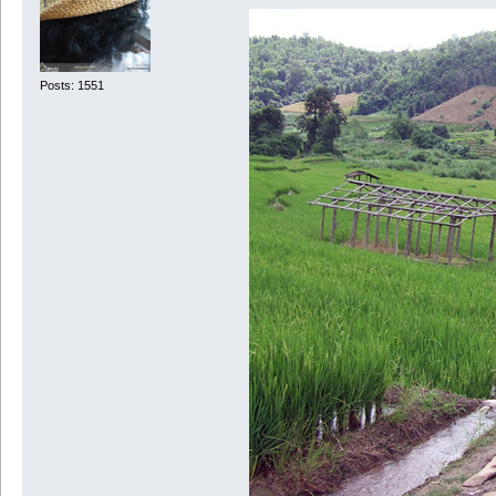
Posts: 1551