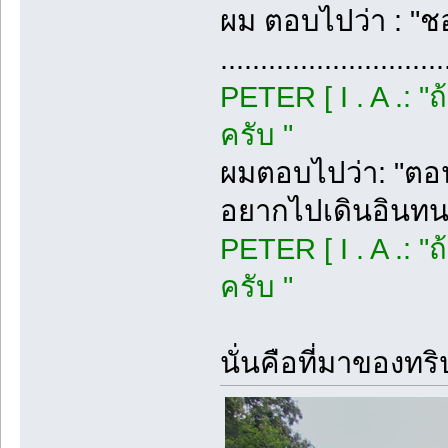
ผม ตอบไปว่า : "ช
............................
PETER [ I . A .: 
ครับ "
ผมตอบไปว่า: "ตอนน
อยากไปเดินอินทน
PETER [ I . A .: 
ครับ "
นั่นคือที่มาของทริป