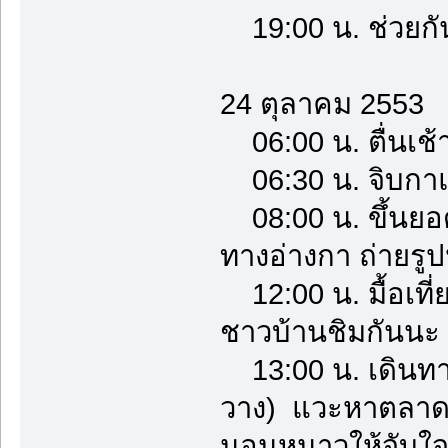
19:00 น. ช่วยกั
24 ตุลาคม 2553
06:00 น. ตื่นเช้
06:30 น. จิบกาแฟ 
08:00 น. ขึ้นยอด
ทางอ่างกา ถ่ายรูป
12:00 น. มื้อเท
ชาวบ้านชิมกันนะ
13:00 น. เดินทางส
วาง) แวะหาตลาด จ
นอนหนาวให้จับใ