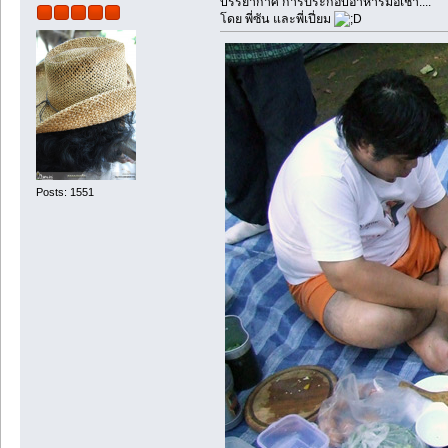
บรรยากาศ การประกอบอาหารมื้อเช้า....
โดย พี่ซัน และพี่เปี่ยม
Posts: 1551