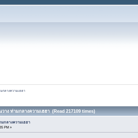
 ท่ามกลางความเฮฮา
 ขุนวาง ท่ามกลางความเฮฮา (Read 217109 times)
 ท่ามกลางความเฮฮา
:35 PM »