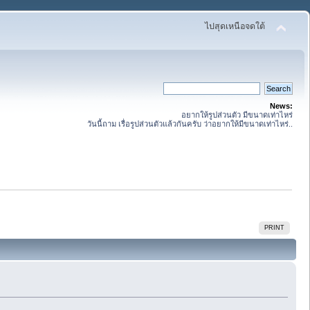
ไปสุดเหนือจดใต้
News:
อยากให้รูปส่วนตัว มีขนาดเท่าไหร่
วันนี้ถาม เรื่อรูปส่วนตัวแล้วกันครับ ว่าอยากให้มีขนาดเท่าไหร่..
PRINT