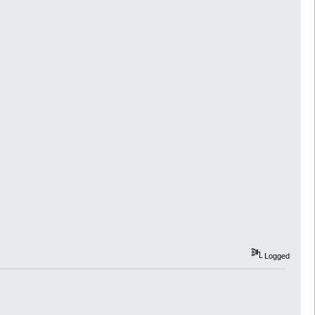
Logged