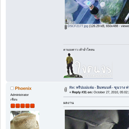
DSCF2177.jpg
(126.29 kB, 650x488 - viewe
ตามองดาว เท้าย่ำโคลน
Re: ทริปแม่แจ่ม - อินทนนท์ - ขุนวาง
Phoenix
«
Reply #31 on:
October 27, 2010, 05:02
Administrator
เซียน
ผลงาน