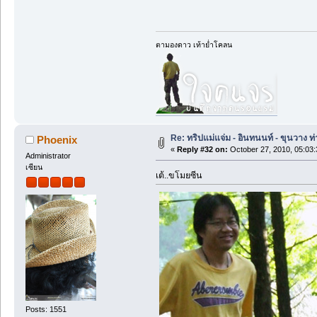
ตามองดาว เท้าย่ำโคลน
Re: ทริปแม่แจ่ม - อินทนนท์ - ขุนวาง
Phoenix
«
Reply #32 on:
October 27, 2010, 05:03
Administrator
เซียน
เต้..ขโมยซีน
Posts: 1551