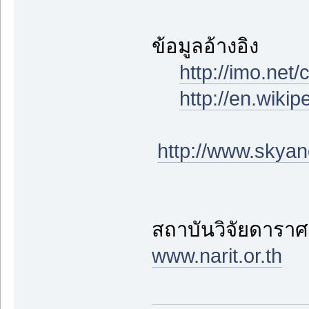
ข้อมูลอ้างอิง
http://imo.net
http://en.wiki
http://www.skyan
สถาบันวิจัยดาราศ
www.narit.or.th