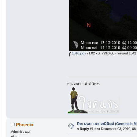
1010.jpg
(71.02 kB, 799x400 - viewed 1542 
ตามองดาว เท้าย่ำโคลน
Re: ฝนดาวตกเจมินิดส์ (Geminids M
Phoenix
«
Reply #1 on:
December 03, 2010, 08:
Administrator
เซียน