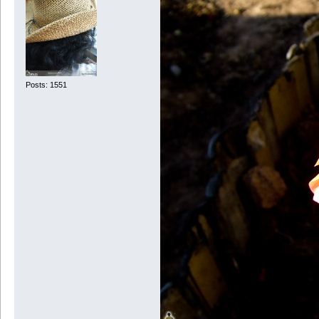
Posts: 1551