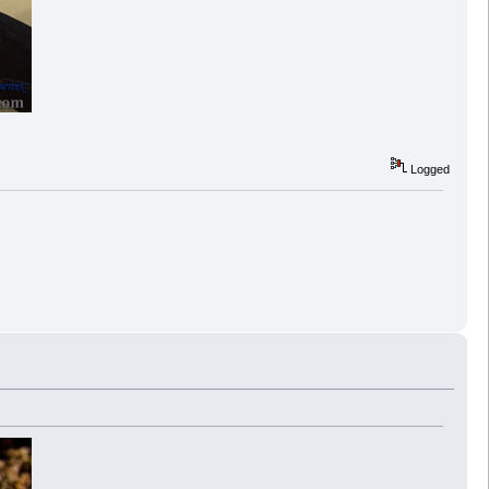
Logged