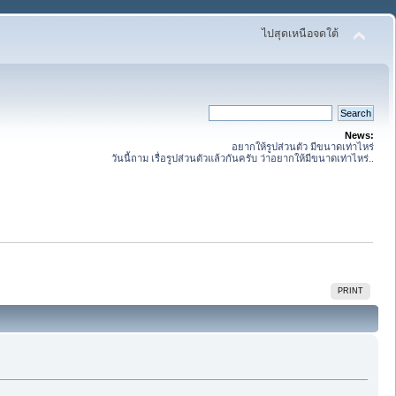
ไปสุดเหนือจดใต้
News:
อยากให้รูปส่วนตัว มีขนาดเท่าไหร่
วันนี้ถาม เรื่อรูปส่วนตัวแล้วกันครับ ว่าอยากให้มีขนาดเท่าไหร่..
PRINT