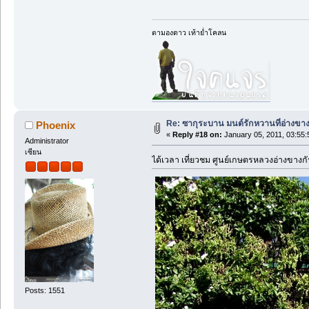
ตามองดาว เท้าย่ำโคลน
Re: ซากุระบาน มนต์รักหวานที่อ่างขา
Phoenix
«
Reply #18 on:
January 05, 2011, 03:55
Administrator
เซียน
ได้เวลา เที่ยวชม ศูนย์เกษตรหลวงอ่างขางก
Posts: 1551