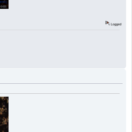
Logged