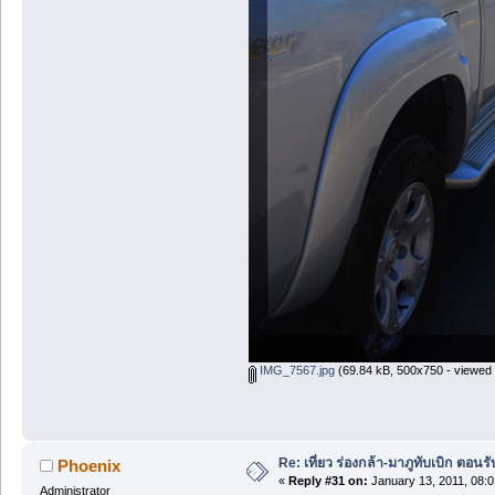
IMG_7567.jpg
(69.84 kB, 500x750 - viewed 
Re: เที่ยว ร่องกล้า-มาภูทับเบิก ตอนรั
Phoenix
«
Reply #31 on:
January 13, 2011, 08:0
Administrator