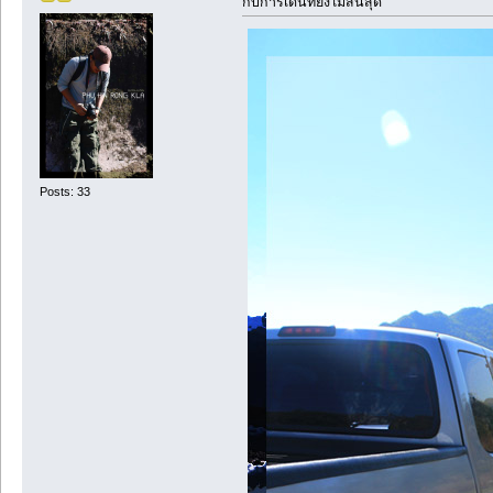
กับการเดินที่ยังไม่สิ้นสุด
Posts: 33