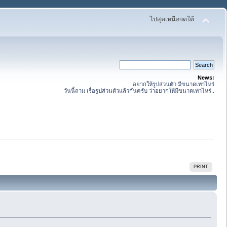
ไปสุดเหนือจดใต้
News:
อยากให้รูปส่วนตัว มีขนาดเท่าไหร่
วันนี้ถาม เรื่อรูปส่วนตัวแล้วกันครับ ว่าอยากให้มีขนาดเท่าไหร่..
PRINT