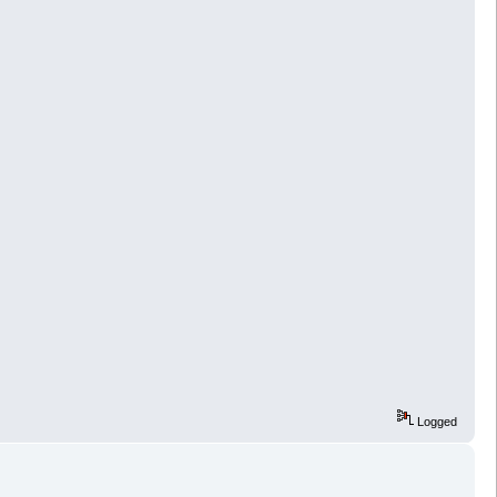
Logged