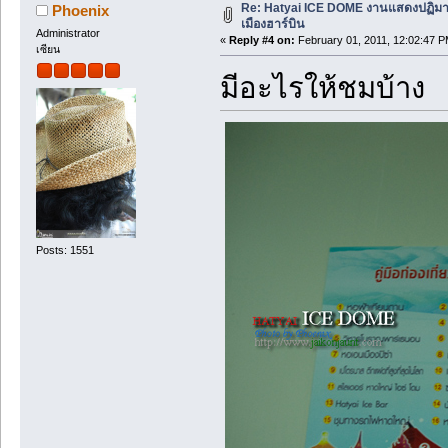
Re: Hatyai ICE DOME งานแสดงปฏิม
Phoenix
เมืองฮาร์บิน
Administrator
«
Reply #4 on:
February 01, 2011, 12:02:47 P
เซียน
มีอะไรให้ชมบ้าง
Posts: 1551