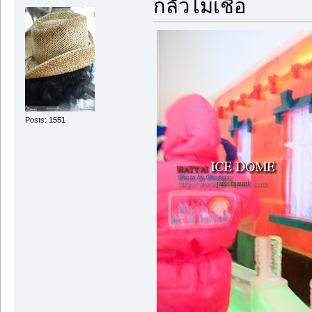
กลัวไม่เชื่อ
Posts: 1551