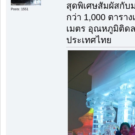
สุดพิเศษสัมผัสกับ
Posts: 1551
กว่า 1,000 ตารา
เมตร อุณหภูมิติด
ประเทศไทย