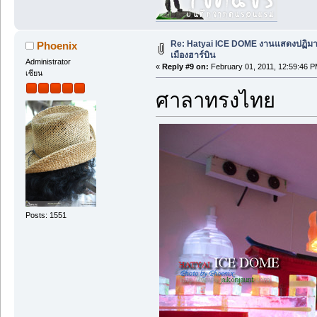
Re: Hatyai ICE DOME งานแสดงปฏิม
Phoenix
เมืองฮาร์บิน
Administrator
«
Reply #9 on:
February 01, 2011, 12:59:46 P
เซียน
ศาลาทรงไทย
Posts: 1551