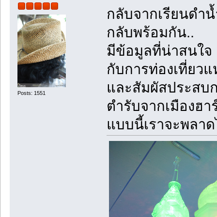
กลับจากเรียนดำน้ำ
กลับพร้อมกัน..
มีข้อมูลที่น่าสน
กับการท่องเที่ย
และสัมผัสประสบก
Posts: 1551
ตำรับจากเมืองฮา
แบบนี้เราจะพลาด