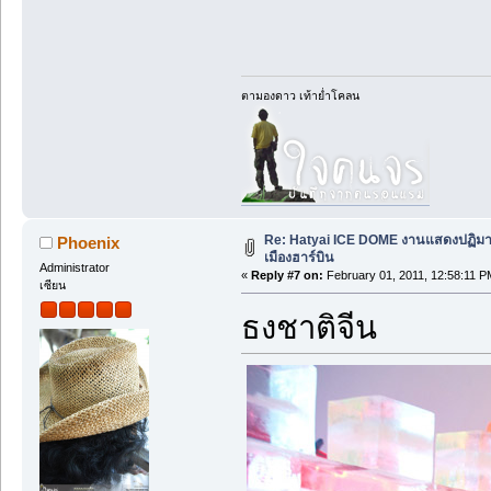
ตามองดาว เท้าย่ำโคลน
Re: Hatyai ICE DOME งานแสดงปฏิม
Phoenix
เมืองฮาร์บิน
Administrator
«
Reply #7 on:
February 01, 2011, 12:58:11 P
เซียน
ธงชาติจีน