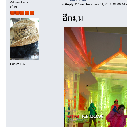
Administrator
«
Reply #10 on:
February 01, 2011, 01:00:44 
เซียน
อีกมุม
Posts: 1551