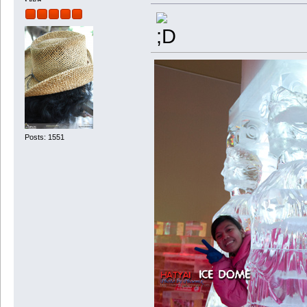
Posts: 1551