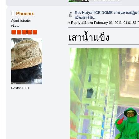
Re: Hatyai ICE DOME งานแสดงปฏิม
Phoenix
เมืองฮาร์บิน
Administrator
«
Reply #11 on:
February 01, 2011, 01:01:51 
เซียน
เสาน้ำแข็ง
Posts: 1551