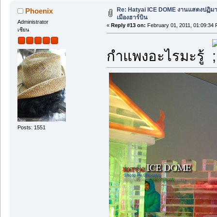
Re: Hatyai ICE DOME งานแสดงปฏิม
Phoenix
เมืองฮาร์บิน
Administrator
«
Reply #13 on:
February 01, 2011, 01:09:34 
เซียน
กำแพงอะไรมะรู้
Posts: 1551