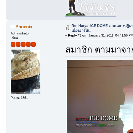
Re: Hatyai ICE DOME งานแสดงปฏิม
Phoenix
เมืองฮาร์บิน
Administrator
«
Reply #3 on:
January 31, 2011, 04:41:56 PM
เซียน
สมาชิก ตามมาจาก
Posts: 1551