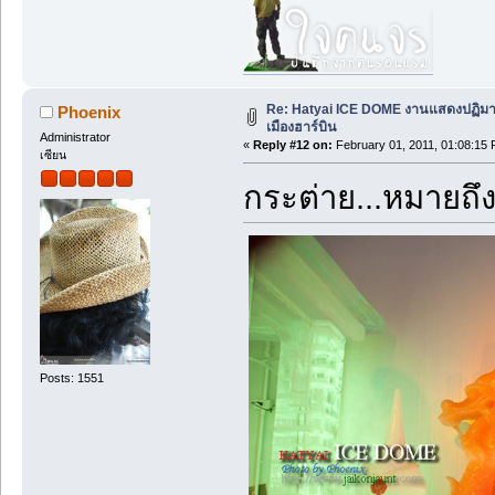
Re: Hatyai ICE DOME งานแสดงปฏิม
Phoenix
เมืองฮาร์บิน
Administrator
«
Reply #12 on:
February 01, 2011, 01:08:15 
เซียน
กระต่าย...หมายถึง
Posts: 1551