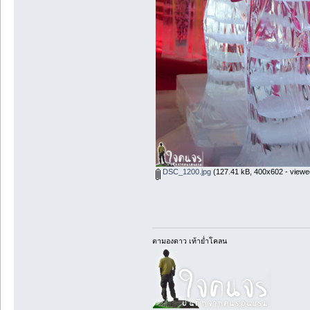
DSC_1200.jpg
(127.41 kB, 400x602 - viewe
ตามองดาว เท้าย่ำโคลน