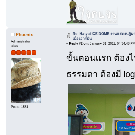
Re: Hatyai ICE DOME งานแสดงปฏิม
Phoenix
เมืองฮาร์บิน
Administrator
«
Reply #2 on:
January 31, 2011, 04:34:48 PM
เซียน
ขั้นตอนแรก ต้องไปซ
ธรรมดา ต้องมี log
Posts: 1551