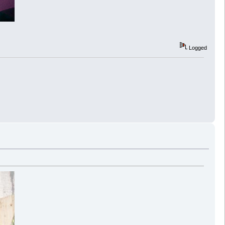
Logged