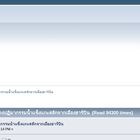
รรมน้ำแข็งแกะสลักจากเมืองฮาร์บิน
ปฏิมากรรมน้ำแข็งแกะสลักจากเมืองฮาร์บิน (Read 94300 times)
กรรมน้ำแข็งแกะสลักจากเมืองฮาร์บิน
:14 PM »