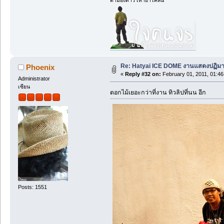
Re: Hatyai ICE DOME งานแสดงปฏิมา
Phoenix
«
Reply #32 on:
February 01, 2011, 01:46
Administrator
เซียน
ดอกไม้เยอะกว่าที่งาน ทิวลิปที่นน อีก
Posts: 1551