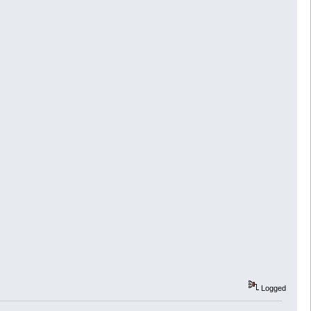
Logged