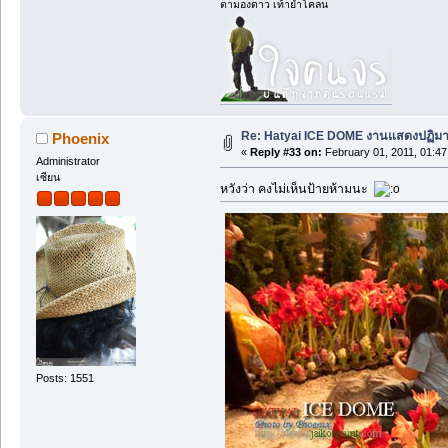
ตามองดาว เท้าย่ำโคลน
Re: Hatyai ICE DOME งานแสดงปฏิมา
Phoenix
«
Reply #33 on:
February 01, 2011, 01:47
Administrator
เซียน
หวังว่า คงไม่เห็นป้ายห้ามนะ
Posts: 1551