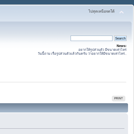
ไปสุดเหนือจดใต้
News:
อยากให้รูปส่วนตัว มีขนาดเท่าไหร่
วันนี้ถาม เรื่อรูปส่วนตัวแล้วกันครับ ว่าอยากให้มีขนาดเท่าไหร่..
PRINT