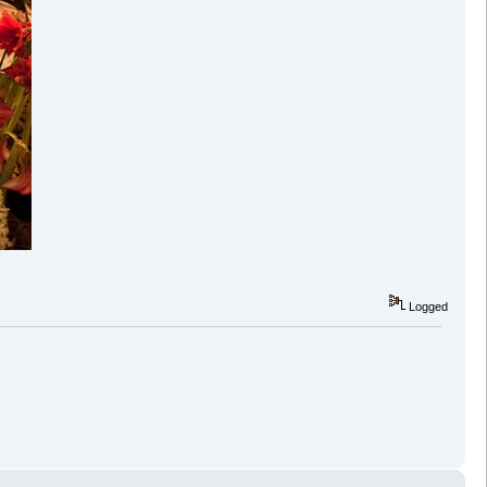
Logged