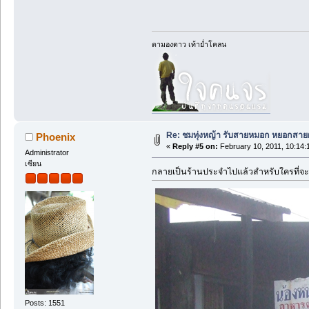
ตามองดาว เท้าย่ำโคลน
Re: ชมทุ่งหญ้า รับสายหมอก หยอกสาย
Phoenix
«
Reply #5 on:
February 10, 2011, 10:14:
Administrator
เซียน
กลายเป็นร้านประจำไปแล้วสำหรับใครที่จะขึ้
Posts: 1551