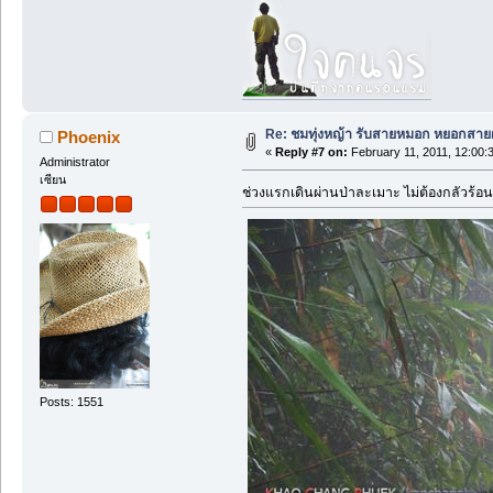
Re: ชมทุ่งหญ้า รับสายหมอก หยอกสาย
Phoenix
«
Reply #7 on:
February 11, 2011, 12:00:
Administrator
เซียน
ช่วงแรกเดินผ่านป่าละเมาะ ไม่ต้องกลัวร้อ
Posts: 1551