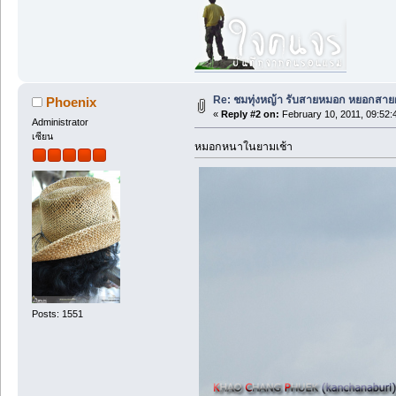
Re: ชมทุ่งหญ้า รับสายหมอก หยอกสาย
Phoenix
«
Reply #2 on:
February 10, 2011, 09:52:
Administrator
เซียน
หมอกหนาในยามเช้า
Posts: 1551