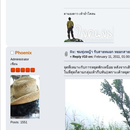
ตามองดาว เท้าย่ำโคลน
Re: ชมทุ่งหญ้า รับสายหมอก หยอกสาย
Phoenix
«
Reply #10 on:
February 11, 2011, 01:00
Administrator
เซียน
จุดที่เหมาะกับการหยุดพักเหนื่อย หลังจากเด
ในที่สุดก็ตามกลุ่มเท้ากีบทัน(เพราะเค้าหย
Posts: 1551