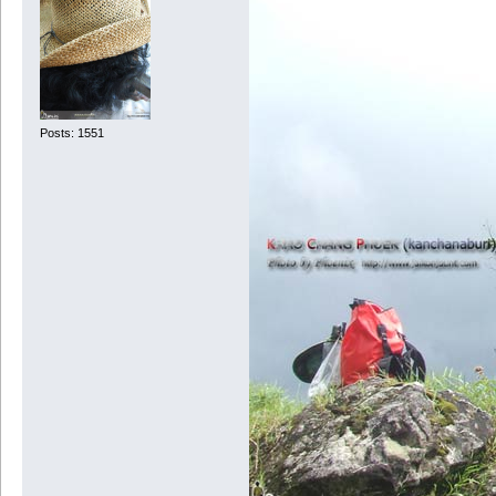
Posts: 1551