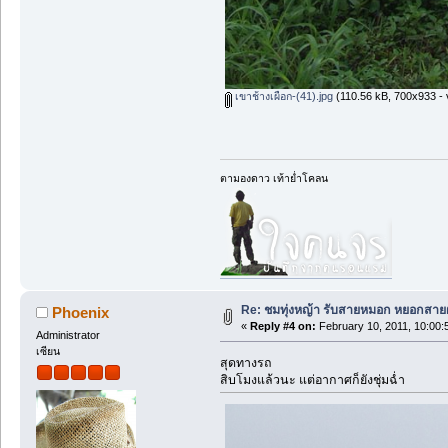
เขาช้างเผือก-(41).jpg
(110.56 kB, 700x933 - 
ตามองดาว เท้าย่ำโคลน
Re: ชมทุ่งหญ้า รับสายหมอก หยอกสาย
Phoenix
«
Reply #4 on:
February 10, 2011, 10:00:
Administrator
เซียน
สุดทางรถ
สิบโมงแล้วนะ แต่อากาศก็ยังชุ่มฉ่ำ