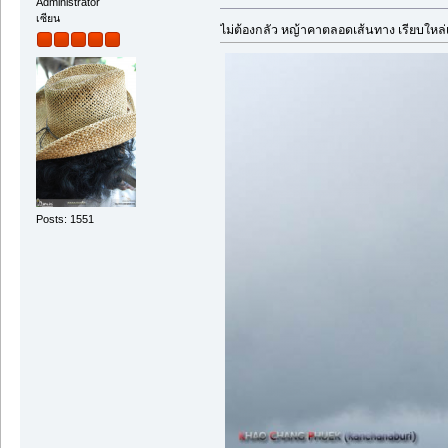
Administrator
เซียน
ไม่ต้องกลัว หญ้าคาตลอดเส้นทาง เรียบใหล
Posts: 1551