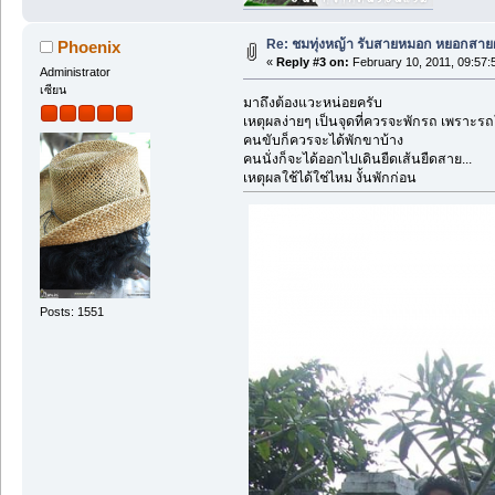
Re: ชมทุ่งหญ้า รับสายหมอก หยอกสาย
Phoenix
«
Reply #3 on:
February 10, 2011, 09:57:
Administrator
เซียน
มาถึงต้องแวะหน่อยครับ
เหตุผลง่ายๆ เป็นจุดที่ควรจะพักรถ เพราะรถ
คนขับก็ควรจะได้พักขาบ้าง
คนนั่งก็จะได้ออกไปเดินยืดเส้นยืดสาย...
เหตุผลใช้ได้ใช่ไหม งั้นพักก่อน
Posts: 1551