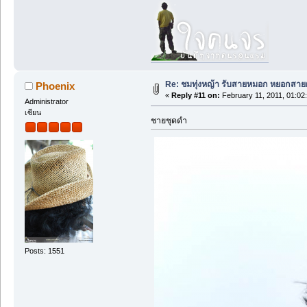
Re: ชมทุ่งหญ้า รับสายหมอก หยอกสาย
Phoenix
«
Reply #11 on:
February 11, 2011, 01:02
Administrator
เซียน
ชายชุดดำ
Posts: 1551