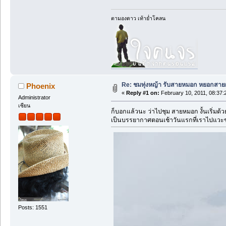
ตามองดาว เท้าย่ำโคลน
Re: ชมทุ่งหญ้า รับสายหมอก หยอกสาย
Phoenix
«
Reply #1 on:
February 10, 2011, 08:37:
Administrator
เซียน
ก็บอกแล้วนะ ว่าไปชุม สายหมอก งั้นเริ่มด้
เป็นบรรยากาศตอนเช้าวันแรกที่เราไปแวะช
Posts: 1551