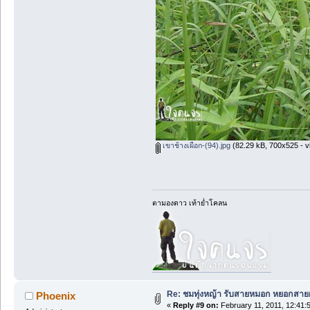
เขาช้างเผือก-(94).jpg
(82.29 kB, 700x525 - v
ตามองดาว เท้าย่ำโคลน
Re: ชมทุ่งหญ้า รับสายหมอก หยอกสาย
Phoenix
«
Reply #9 on:
February 11, 2011, 12:41: