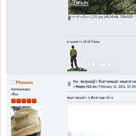
เขาช้างเผือก-(125).jpg
(49.34 kB, 700x525 - 
ตามองดาว เท้าย่ำโคลน
Re: ชมทุ่งหญ้า รับสายหมอก หยอกสาย
Phoenix
«
Reply #13 on:
February 11, 2011, 01:30
Administrator
เซียน
ชมภาพเปล่า ๆ พักสายตาบ้าง