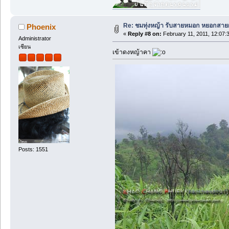
Re: ชมทุ่งหญ้า รับสายหมอก หยอกสาย
Phoenix
«
Reply #8 on:
February 11, 2011, 12:07:
Administrator
เซียน
เข้าดงหญ้าคา
Posts: 1551