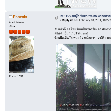
Re: ชมทุ่งหญ้า รับสายหมอก หยอกสาย
Phoenix
«
Reply #6 on:
February 10, 2011, 10:22:
Administrator
เซียน
อิ่มแล้วก็ ยึดโรงเรียนเป็นที่เตรียมตัว สัมภา
ที่ไม่จำเป็นก็เก็บไว้ในรถตู้
ซ้ายมือเป็นวัด พนมมือ นมัสการ เอาศิริมงค
Posts: 1551