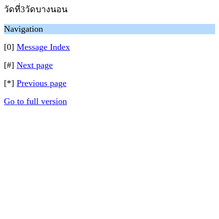
วัดที่3วัดบางนอน
Navigation
[0]
Message Index
[#]
Next page
[*]
Previous page
Go to full version