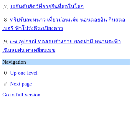
[7]
10อันดับสัตว์ที่อายุยืนที่สุดในโลก
[8]
ทริปรับลมหนาว เที่ยวม่อนแจ่ม นอนดอยอิน กินสตอ
เบอรี ฟ้าโปร่งดีระเบียงดาว
[9]
test อุปกรณ์ ทดสอบร่างกาย ยอดฝามี หนานระฟ้า
เนินลมฝน ผาเหยียบเมฆ
Navigation
[0]
Up one level
[#]
Next page
Go to full version