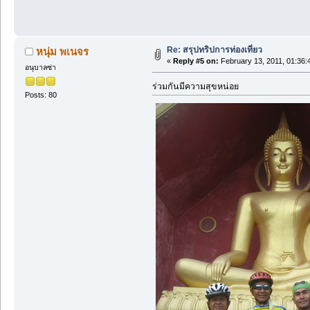
Re: สรุปทริปการท่องเที่ยว
หนุ่ม พเนจร
«
Reply #5 on:
February 13, 2011, 01:36:
อนุบาลซ่า
ร่วมกันมีความสุขหน่อย
Posts: 80