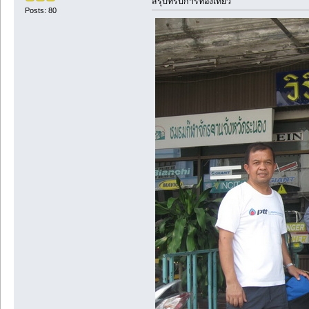
สรุปทริปการท่องเที่ยว
Posts: 80