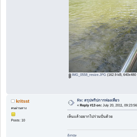
IMG_0558_resize.JPG
(162.9 kB, 640x480 
Re: สรุปทริปการท่องเที่ยว
kritsst
«
Reply #13 on:
July 20, 2011, 09:23:5
คนผ่านทาง
เห็นแล้วอยากไปร่วมปั่นด้วย
Posts: 10
อังกฤษ