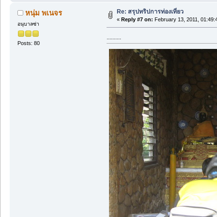
Re: สรุปทริปการท่องเที่ยว
หนุ่ม พเนจร
«
Reply #7 on:
February 13, 2011, 01:49:
อนุบาลซ่า
..........
Posts: 80