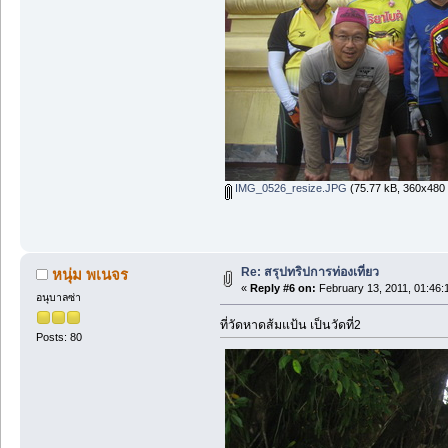
IMG_0526_resize.JPG
(75.77 kB, 360x480 
Re: สรุปทริปการท่องเที่ยว
หนุ่ม พเนจร
«
Reply #6 on:
February 13, 2011, 01:46:
อนุบาลซ่า
ที่วัดหาดส้มแป้น เป็นวัดที่2
Posts: 80