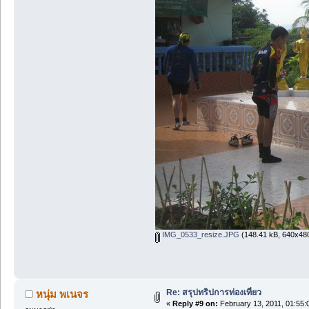
IMG_0533_resize.JPG
(148.41 kB, 640x480
Re: สรุปทริปการท่องเที่ยว
หนุ่ม พเนจร
«
Reply #9 on:
February 13, 2011, 01:55: