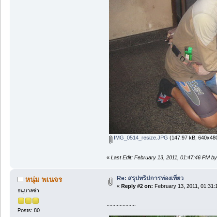
IMG_0514_resize.JPG
(147.97 kB, 640x480
«
Last Edit: February 13, 2011, 01:47:46 PM by
Re: สรุปทริปการท่องเที่ยว
หนุ่ม พเนจร
«
Reply #2 on:
February 13, 2011, 01:31:
อนุบาลซ่า
....................
Posts: 80