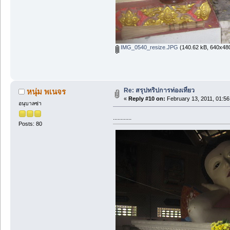
IMG_0540_resize.JPG
(140.62 kB, 640x480
Re: สรุปทริปการท่องเที่ยว
หนุ่ม พเนจร
«
Reply #10 on:
February 13, 2011, 01:56
อนุบาลซ่า
............
Posts: 80