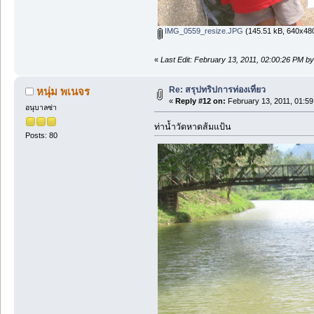
IMG_0559_resize.JPG
(145.51 kB, 640x480
«
Last Edit: February 13, 2011, 02:00:26 PM by
Re: สรุปทริปการท่องเที่ยว
หนุ่ม พเนจร
«
Reply #12 on:
February 13, 2011, 01:59
อนุบาลซ่า
ท่าน้ำวัดหาดส้มแป้น
Posts: 80