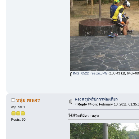
IMG_0522_resize.JPG
(188.43 kB, 640x480
Re: สรุปทริปการท่องเที่ยว
หนุ่ม พเนจร
«
Reply #4 on:
February 13, 2011, 01:35:
อนุบาลซ่า
ใช้ชีวิตที่มีความสุข
Posts: 80