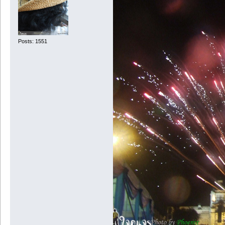
Posts: 1551